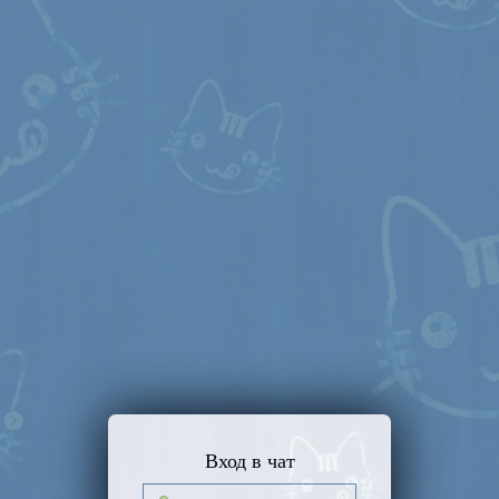
Вход в чат