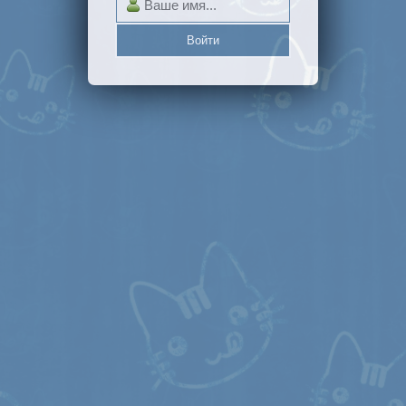
Войти